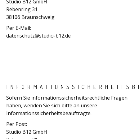
Studio B12 GmbH
Rebenring 31
38106 Braunschweig
Per E-Mail:
datenschutz@studio-b12.de
INFORMATIONSSICHERHEITS
Sofern Sie informationssicherheitsrechtliche Fragen
haben, wenden Sie sich bitte an unsere
Informationssicherheitsbeauftragte.
Per Post:
Studio B12 GmbH