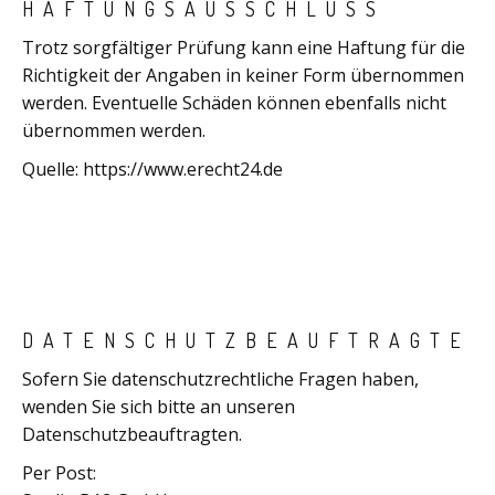
HAFTUNGSAUSSCHLUSS
Trotz sorgfältiger Prüfung kann eine Haftung für die
Richtigkeit der Angaben in keiner Form übernommen
werden. Eventuelle Schäden können ebenfalls nicht
übernommen werden.
Quelle: https://www.erecht24.de
DATENSCHUTZBEAUFTRAGTE
Sofern Sie datenschutzrechtliche Fragen haben,
wenden Sie sich bitte an unseren
Datenschutzbeauftragten.
Per Post: