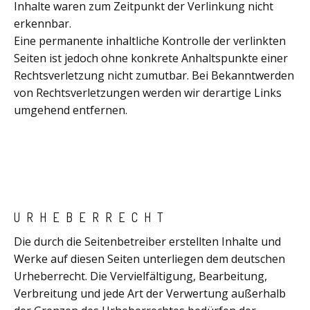
Inhalte waren zum Zeitpunkt der Verlinkung nicht
erkennbar.
Eine permanente inhaltliche Kontrolle der verlinkten
Seiten ist jedoch ohne konkrete Anhaltspunkte einer
Rechtsverletzung nicht zumutbar. Bei Bekanntwerden
von Rechtsverletzungen werden wir derartige Links
umgehend entfernen.
URHEBERRECHT
Die durch die Seitenbetreiber erstellten Inhalte und
Werke auf diesen Seiten unterliegen dem deutschen
Urheberrecht. Die Vervielfältigung, Bearbeitung,
Verbreitung und jede Art der Verwertung außerhalb