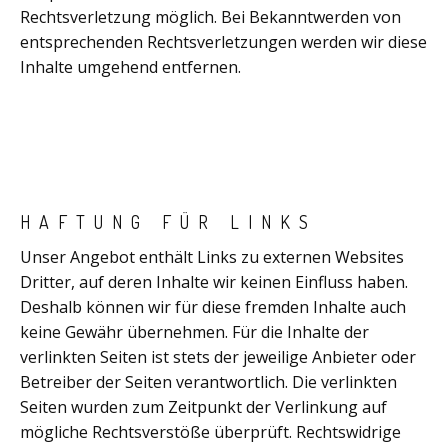
Rechtsverletzung möglich. Bei Bekanntwerden von
entsprechenden Rechtsverletzungen werden wir diese
Inhalte umgehend entfernen.
HAFTUNG FÜR LINKS
Unser Angebot enthält Links zu externen Websites
Dritter, auf deren Inhalte wir keinen Einfluss haben.
Deshalb können wir für diese fremden Inhalte auch
keine Gewähr übernehmen. Für die Inhalte der
verlinkten Seiten ist stets der jeweilige Anbieter oder
Betreiber der Seiten verantwortlich. Die verlinkten
Seiten wurden zum Zeitpunkt der Verlinkung auf
mögliche Rechtsverstöße überprüft. Rechtswidrige