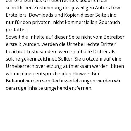
der Grenzen des Urheberrechtes bedürfen der
schriftlichen Zustimmung des jeweiligen Autors bzw.
Erstellers. Downloads und Kopien dieser Seite sind
nur für den privaten, nicht kommerziellen Gebrauch
gestattet.
Soweit die Inhalte auf dieser Seite nicht vom Betreiber
erstellt wurden, werden die Urheberrechte Dritter
beachtet. Insbesondere werden Inhalte Dritter als
solche gekennzeichnet. Sollten Sie trotzdem auf eine
Urheberrechtsverletzung aufmerksam werden, bitten
wir um einen entsprechenden Hinweis. Bei
Bekanntwerden von Rechtsverletzungen werden wir
derartige Inhalte umgehend entfernen.