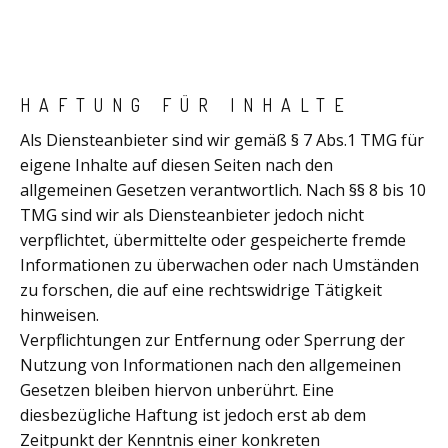
HAFTUNG FÜR INHALTE
Als Diensteanbieter sind wir gemäß § 7 Abs.1 TMG für
eigene Inhalte auf diesen Seiten nach den
allgemeinen Gesetzen verantwortlich. Nach §§ 8 bis 10
TMG sind wir als Diensteanbieter jedoch nicht
verpflichtet, übermittelte oder gespeicherte fremde
Informationen zu überwachen oder nach Umständen
zu forschen, die auf eine rechtswidrige Tätigkeit
hinweisen.
Verpflichtungen zur Entfernung oder Sperrung der
Nutzung von Informationen nach den allgemeinen
Gesetzen bleiben hiervon unberührt. Eine
diesbezügliche Haftung ist jedoch erst ab dem
Zeitpunkt der Kenntnis einer konkreten