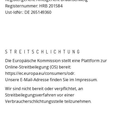
Registernummer: HRB 201584
Ust-IdNr.: DE 265149360
STREITSCHLICHTUNG
Die Europäische Kommission stellt eine Plattform zur
Online-Streitbeilegung (OS) bereit:
https://ec.europa.eu/consumers/odr.
Unsere E-Mail-Adresse finden Sie im Impressum.
Wir sind nicht bereit oder verpflichtet, an
Streitbeilegungsverfahren vor einer
Verbraucherschlichtungsstelle teilzunehmen.