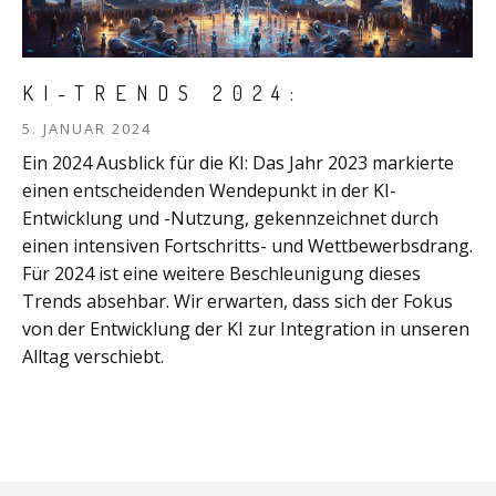
KI-TRENDS 2024:
5. JANUAR 2024
Ein 2024 Ausblick für die KI: Das Jahr 2023 markierte
einen entscheidenden Wendepunkt in der KI-
Entwicklung und -Nutzung, gekennzeichnet durch
einen intensiven Fortschritts- und Wettbewerbsdrang.
Für 2024 ist eine weitere Beschleunigung dieses
Trends absehbar. Wir erwarten, dass sich der Fokus
von der Entwicklung der KI zur Integration in unseren
Alltag verschiebt.