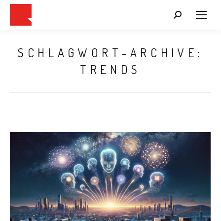
Search:
SCHLAGWORT-ARCHIVE:
TRENDS