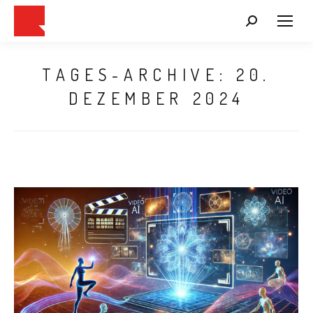
Search:
TAGES-ARCHIVE:
20.
DEZEMBER 2024