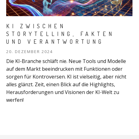
KI ZWISCHEN
STORYTELLING, FAKTEN
UND VERANTWORTUNG
20. DEZEMBER 2024
Die KI-Branche schläft nie. Neue Tools und Modelle
auf dem Markt beeindrucken mit Funktionen oder
sorgen für Kontroversen. KI ist vielseitig, aber nicht
alles glänzt. Zeit, einen Blick auf die Highlights,
Herausforderungen und Visionen der KI-Welt zu
werfen!