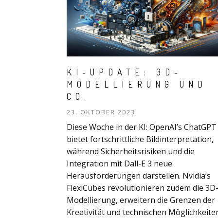
KI-UPDATE: 3D-
MODELLIERUNG UND
CO.
23. OKTOBER 2023
Diese Woche in der KI: OpenAI’s ChatGPT
bietet fortschrittliche Bildinterpretation,
während Sicherheitsrisiken und die
Integration mit Dall-E 3 neue
Herausforderungen darstellen. Nvidia’s
FlexiCubes revolutionieren zudem die 3D
Modellierung, erweitern die Grenzen der
Kreativität und technischen Möglichkeite