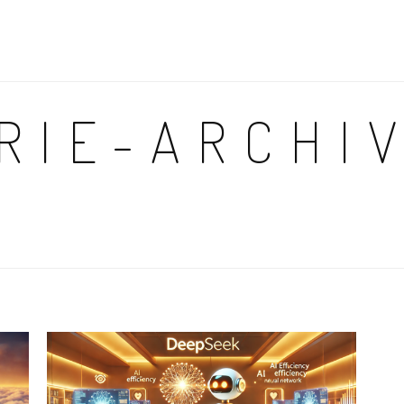
RIE-ARCHI