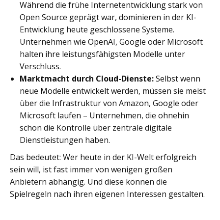
Während die frühe Internetentwicklung stark von
Open Source geprägt war, dominieren in der KI-
Entwicklung heute geschlossene Systeme.
Unternehmen wie OpenAI, Google oder Microsoft
halten ihre leistungsfähigsten Modelle unter
Verschluss.
Marktmacht durch Cloud-Dienste:
Selbst wenn
neue Modelle entwickelt werden, müssen sie meist
über die Infrastruktur von Amazon, Google oder
Microsoft laufen – Unternehmen, die ohnehin
schon die Kontrolle über zentrale digitale
Dienstleistungen haben.
Das bedeutet: Wer heute in der KI-Welt erfolgreich
sein will, ist fast immer von wenigen großen
Anbietern abhängig. Und diese können die
Spielregeln nach ihren eigenen Interessen gestalten.