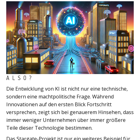
ALSO?
Die Entwicklung von KI ist nicht nur eine technische,
sondern eine machtpolitische Frage. Während
Innovationen auf den ersten Blick Fortschritt
versprechen, zeigt sich bei genauerem Hinsehen, dass
immer weniger Unternehmen über immer größere
Teile dieser Technologie bestimmen.
Das Stargate-Projekt ist nur ein weiteres Beispiel für