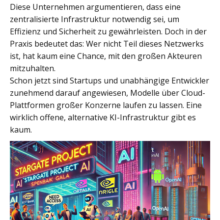
Diese Unternehmen argumentieren, dass eine
zentralisierte Infrastruktur notwendig sei, um
Effizienz und Sicherheit zu gewährleisten. Doch in der
Praxis bedeutet das: Wer nicht Teil dieses Netzwerks
ist, hat kaum eine Chance, mit den großen Akteuren
mitzuhalten.
Schon jetzt sind Startups und unabhängige Entwickler
zunehmend darauf angewiesen, Modelle über Cloud-
Plattformen großer Konzerne laufen zu lassen. Eine
wirklich offene, alternative KI-Infrastruktur gibt es
kaum.