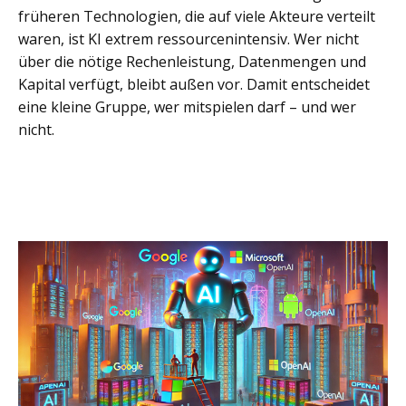
früheren Technologien, die auf viele Akteure verteilt
waren, ist KI extrem ressourcenintensiv. Wer nicht
über die nötige Rechenleistung, Datenmengen und
Kapital verfügt, bleibt außen vor. Damit entscheidet
eine kleine Gruppe, wer mitspielen darf – und wer
nicht.