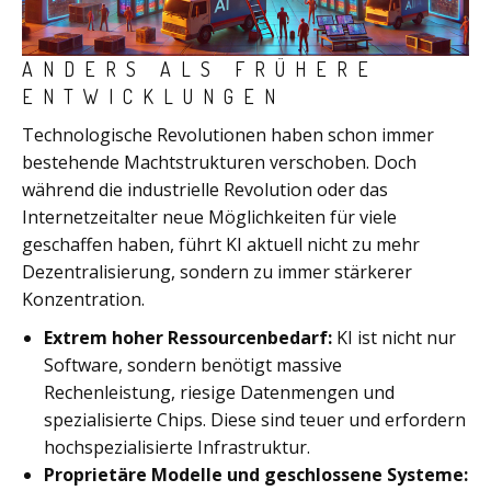
ANDERS ALS FRÜHERE
ENTWICKLUNGEN
Technologische Revolutionen haben schon immer
bestehende Machtstrukturen verschoben. Doch
während die industrielle Revolution oder das
Internetzeitalter neue Möglichkeiten für viele
geschaffen haben, führt KI aktuell nicht zu mehr
Dezentralisierung, sondern zu immer stärkerer
Konzentration.
Extrem hoher Ressourcenbedarf:
KI ist nicht nur
Software, sondern benötigt massive
Rechenleistung, riesige Datenmengen und
spezialisierte Chips. Diese sind teuer und erfordern
hochspezialisierte Infrastruktur.
Proprietäre Modelle und geschlossene Systeme: