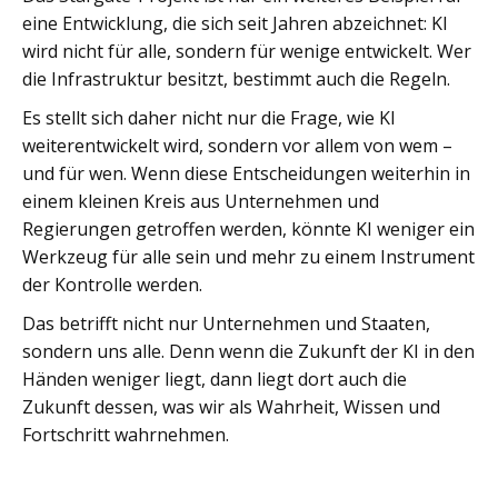
eine Entwicklung, die sich seit Jahren abzeichnet: KI
wird nicht für alle, sondern für wenige entwickelt. Wer
die Infrastruktur besitzt, bestimmt auch die Regeln.
Es stellt sich daher nicht nur die Frage, wie KI
weiterentwickelt wird, sondern vor allem von wem –
und für wen. Wenn diese Entscheidungen weiterhin in
einem kleinen Kreis aus Unternehmen und
Regierungen getroffen werden, könnte KI weniger ein
Werkzeug für alle sein und mehr zu einem Instrument
der Kontrolle werden.
Das betrifft nicht nur Unternehmen und Staaten,
sondern uns alle. Denn wenn die Zukunft der KI in den
Händen weniger liegt, dann liegt dort auch die
Zukunft dessen, was wir als Wahrheit, Wissen und
Fortschritt wahrnehmen.