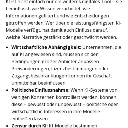
KI ist nicht einfach nur ein weiteres digitales Tool – sie
beeinflusst, wie Wissen verarbeitet, wie
Informationen gefiltert und wie Entscheidungen
getroffen werden. Wer über die leistungsfähigsten KI-
Modelle verfügt, hat damit auch Einfluss darauf,
welche Narrative gestärkt oder geschwächt werden.
Wirtschaftliche Abhängigkeit:
Unternehmen, die
auf KI angewiesen sind, müssen sich den
Bedingungen großer Anbieter anpassen.
Preisänderungen, Lizenzbestimmungen oder
Zugangsbeschränkungen können ihr Geschäft
unmittelbar beeinflussen.
Politische Einflussnahme:
Wenn KI-Systeme von
wenigen Konzernen kontrolliert werden, können
diese – bewusst oder unbewusst – politische oder
wirtschaftliche Interessen in ihre Modelle
einfließen lassen.
Zensur durch KI:
KI-Modelle bestimmen