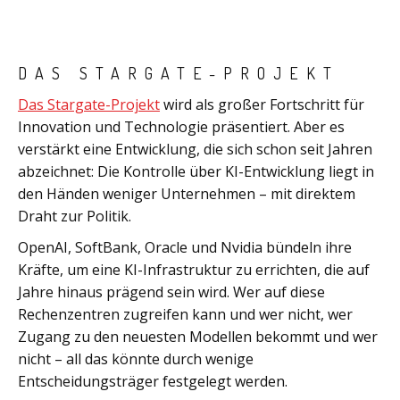
DAS STARGATE-PROJEKT
Das Stargate-Projekt
wird als großer Fortschritt für
Innovation und Technologie präsentiert. Aber es
verstärkt eine Entwicklung, die sich schon seit Jahren
abzeichnet: Die Kontrolle über KI-Entwicklung liegt in
den Händen weniger Unternehmen – mit direktem
Draht zur Politik.
OpenAI, SoftBank, Oracle und Nvidia bündeln ihre
Kräfte, um eine KI-Infrastruktur zu errichten, die auf
Jahre hinaus prägend sein wird. Wer auf diese
Rechenzentren zugreifen kann und wer nicht, wer
Zugang zu den neuesten Modellen bekommt und wer
nicht – all das könnte durch wenige
Entscheidungsträger festgelegt werden.