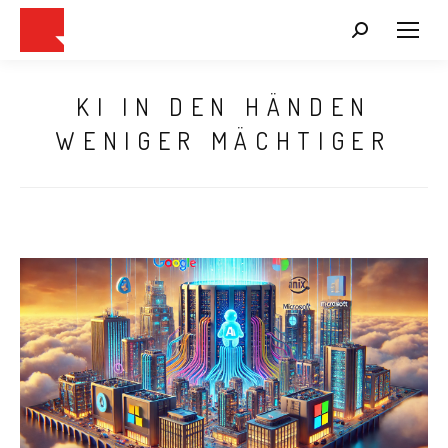
Search:
KI IN DEN HÄNDEN
WENIGER MÄCHTIGER