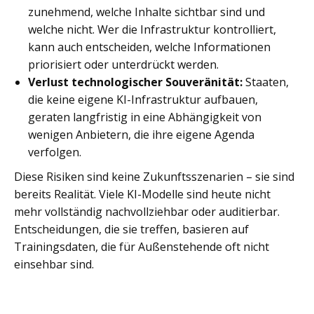
zunehmend, welche Inhalte sichtbar sind und
welche nicht. Wer die Infrastruktur kontrolliert,
kann auch entscheiden, welche Informationen
priorisiert oder unterdrückt werden.
Verlust technologischer Souveränität:
Staaten,
die keine eigene KI-Infrastruktur aufbauen,
geraten langfristig in eine Abhängigkeit von
wenigen Anbietern, die ihre eigene Agenda
verfolgen.
Diese Risiken sind keine Zukunftsszenarien – sie sind
bereits Realität. Viele KI-Modelle sind heute nicht
mehr vollständig nachvollziehbar oder auditierbar.
Entscheidungen, die sie treffen, basieren auf
Trainingsdaten, die für Außenstehende oft nicht
einsehbar sind.