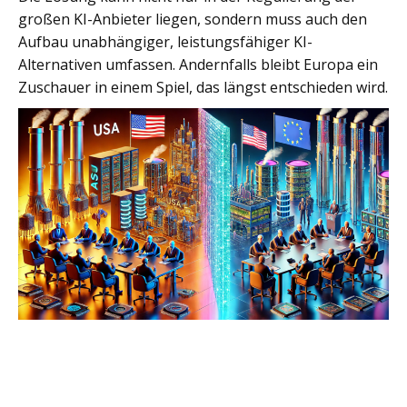
großen KI-Anbieter liegen, sondern muss auch den
Aufbau unabhängiger, leistungsfähiger KI-
Alternativen umfassen. Andernfalls bleibt Europa ein
Zuschauer in einem Spiel, das längst entschieden wird.