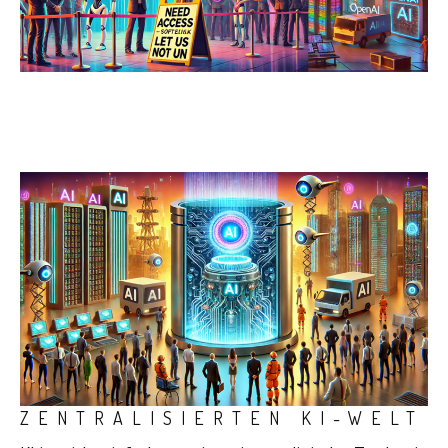
ZENTRALISIERTEN KI-WELT