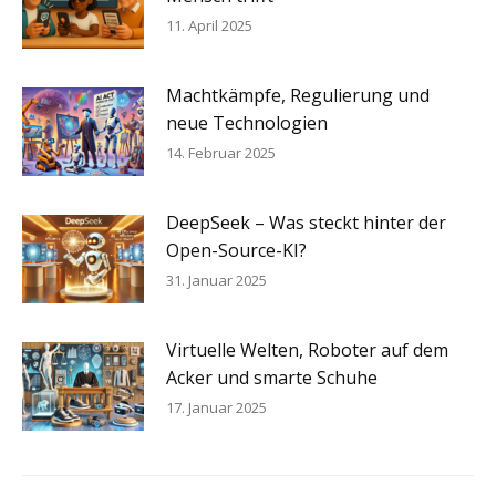
11. April 2025
Machtkämpfe, Regulierung und
neue Technologien
14. Februar 2025
DeepSeek – Was steckt hinter der
Open-Source-KI?
31. Januar 2025
Virtuelle Welten, Roboter auf dem
Acker und smarte Schuhe
17. Januar 2025