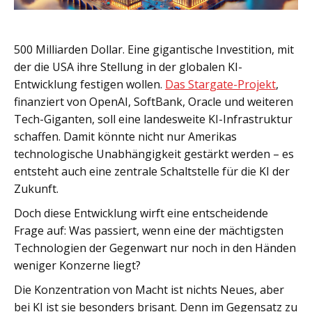
500 Milliarden Dollar. Eine gigantische Investition, mit
der die USA ihre Stellung in der globalen KI-
Entwicklung festigen wollen.
Das Stargate-Projekt
,
finanziert von OpenAI, SoftBank, Oracle und weiteren
Tech-Giganten, soll eine landesweite KI-Infrastruktur
schaffen. Damit könnte nicht nur Amerikas
technologische Unabhängigkeit gestärkt werden – es
entsteht auch eine zentrale Schaltstelle für die KI der
Zukunft.
Doch diese Entwicklung wirft eine entscheidende
Frage auf: Was passiert, wenn eine der mächtigsten
Technologien der Gegenwart nur noch in den Händen
weniger Konzerne liegt?
Die Konzentration von Macht ist nichts Neues, aber
bei KI ist sie besonders brisant. Denn im Gegensatz zu