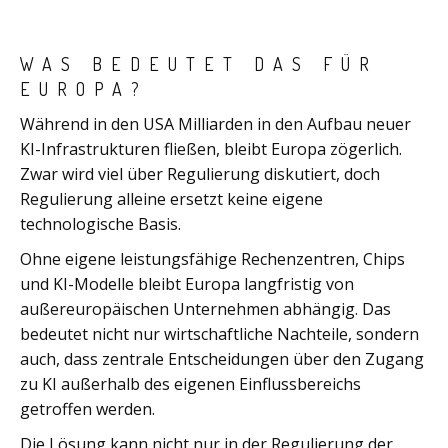
WAS BEDEUTET DAS FÜR
EUROPA?
Während in den USA Milliarden in den Aufbau neuer
KI-Infrastrukturen fließen, bleibt Europa zögerlich.
Zwar wird viel über Regulierung diskutiert, doch
Regulierung alleine ersetzt keine eigene
technologische Basis.
Ohne eigene leistungsfähige Rechenzentren, Chips
und KI-Modelle bleibt Europa langfristig von
außereuropäischen Unternehmen abhängig. Das
bedeutet nicht nur wirtschaftliche Nachteile, sondern
auch, dass zentrale Entscheidungen über den Zugang
zu KI außerhalb des eigenen Einflussbereichs
getroffen werden.
Die Lösung kann nicht nur in der Regulierung der