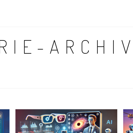
RIE-ARCHIV
E