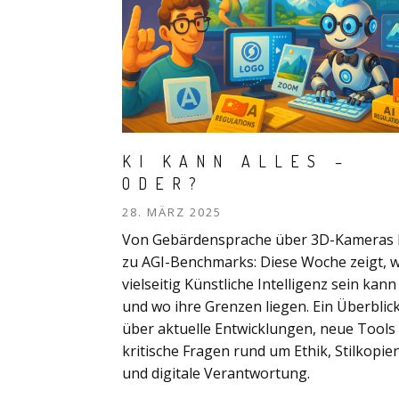
KI KANN ALLES –
ODER?
28. MÄRZ 2025
Von Gebärdensprache über 3D-Kameras 
zu AGI-Benchmarks: Diese Woche zeigt, w
vielseitig Künstliche Intelligenz sein kann
und wo ihre Grenzen liegen. Ein Überblic
über aktuelle Entwicklungen, neue Tools
kritische Fragen rund um Ethik, Stilkopie
und digitale Verantwortung.