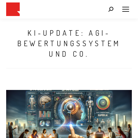
Search:
KI-UPDATE: AGI-
BEWERTUNGSSYSTEM
UND CO.