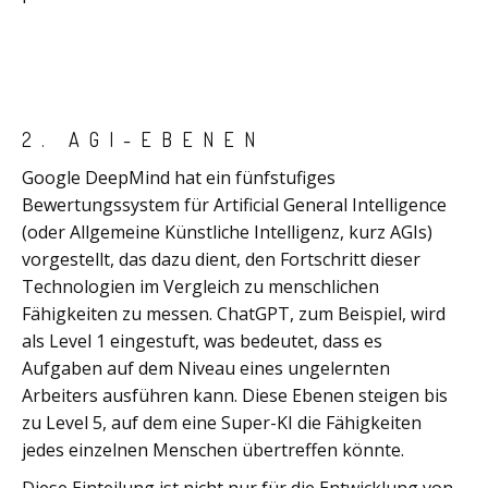
2. AGI-EBENEN
Google DeepMind hat ein fünfstufiges
Bewertungssystem für Artificial General Intelligence
(oder Allgemeine Künstliche Intelligenz, kurz AGIs)
vorgestellt, das dazu dient, den Fortschritt dieser
Technologien im Vergleich zu menschlichen
Fähigkeiten zu messen. ChatGPT, zum Beispiel, wird
als Level 1 eingestuft, was bedeutet, dass es
Aufgaben auf dem Niveau eines ungelernten
Arbeiters ausführen kann. Diese Ebenen steigen bis
zu Level 5, auf dem eine Super-KI die Fähigkeiten
jedes einzelnen Menschen übertreffen könnte.