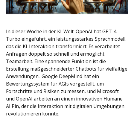
In dieser Woche in der KI-Welt: OpenAI hat GPT-4
Turbo eingeführt, ein leistungsstarkes Sprachmodell,
das die KI-Interaktion transformiert. Es verarbeitet
Anfragen doppelt so schnell und ermöglicht
Teamarbeit. Eine spannende Funktion ist die
Erstellung maßgeschneiderter Chatbots für vielfältige
Anwendungen.. Google DeepMind hat ein
Bewertungssystem für AGIs vorgestellt, um
Fortschritte und Risiken zu messen, und Microsoft
und OpenAI arbeiten an einem innovativen Humane
AI Pin, der die Interaktion mit digitalen Umgebungen
revolutionieren könnte.