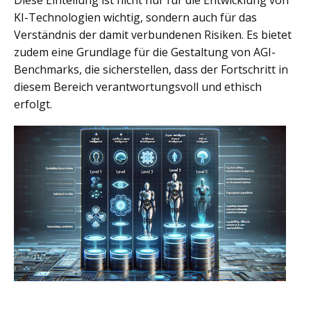
Diese Einteilung ist nicht nur für die Entwicklung von
KI-Technologien wichtig, sondern auch für das
Verständnis der damit verbundenen Risiken. Es bietet
zudem eine Grundlage für die Gestaltung von AGI-
Benchmarks, die sicherstellen, dass der Fortschritt in
diesem Bereich verantwortungsvoll und ethisch
erfolgt.