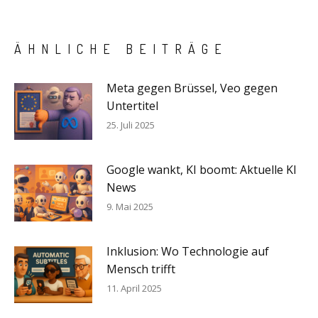
ÄHNLICHE BEITRÄGE
Meta gegen Brüssel, Veo gegen
Untertitel
25. Juli 2025
Google wankt, KI boomt: Aktuelle KI
News
9. Mai 2025
Inklusion: Wo Technologie auf
Mensch trifft
11. April 2025