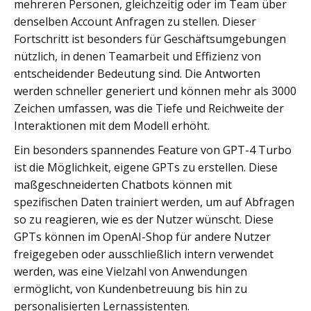
mehreren Personen, gleichzeitig oder im Team über
denselben Account Anfragen zu stellen. Dieser
Fortschritt ist besonders für Geschäftsumgebungen
nützlich, in denen Teamarbeit und Effizienz von
entscheidender Bedeutung sind. Die Antworten
werden schneller generiert und können mehr als 3000
Zeichen umfassen, was die Tiefe und Reichweite der
Interaktionen mit dem Modell erhöht.
Ein besonders spannendes Feature von GPT-4 Turbo
ist die Möglichkeit, eigene GPTs zu erstellen. Diese
maßgeschneiderten Chatbots können mit
spezifischen Daten trainiert werden, um auf Abfragen
so zu reagieren, wie es der Nutzer wünscht. Diese
GPTs können im OpenAI-Shop für andere Nutzer
freigegeben oder ausschließlich intern verwendet
werden, was eine Vielzahl von Anwendungen
ermöglicht, von Kundenbetreuung bis hin zu
personalisierten Lernassistenten.