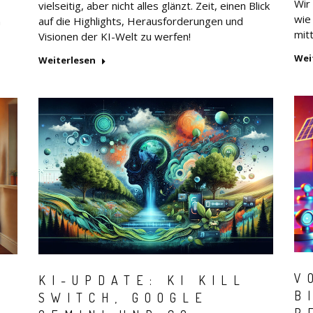
Wir
vielseitig, aber nicht alles glänzt. Zeit, einen Blick
wie
n
auf die Highlights, Herausforderungen und
mitt
Visionen der KI-Welt zu werfen!
Wei
Weiterlesen
V
KI-UPDATE: KI KILL
B
SWITCH, GOOGLE