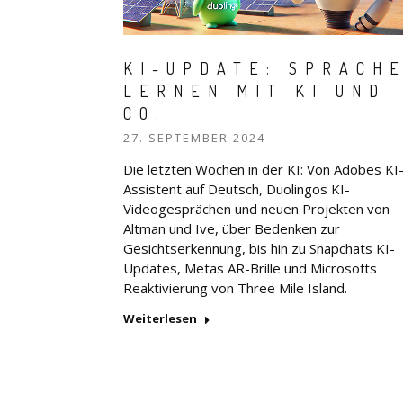
KI-UPDATE: SPRACH
LERNEN MIT KI UND
CO.
27. SEPTEMBER 2024
Die letzten Wochen in der KI: Von Adobes KI
Assistent auf Deutsch, Duolingos KI-
Videogesprächen und neuen Projekten von
Altman und Ive, über Bedenken zur
Gesichtserkennung, bis hin zu Snapchats KI-
Updates, Metas AR-Brille und Microsofts
Reaktivierung von Three Mile Island.
Weiterlesen