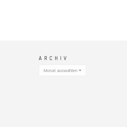
ARCHIV
Archiv