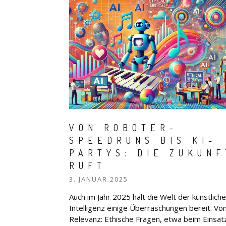
VON ROBOTER-
SPEEDRUNS BIS KI-
PARTYS: DIE ZUKUNF
RUFT
3. JANUAR 2025
Auch im Jahr 2025 hält die Welt der künstlich
Intelligenz einige Überraschungen bereit. Vo
Relevanz: Ethische Fragen, etwa beim Einsat