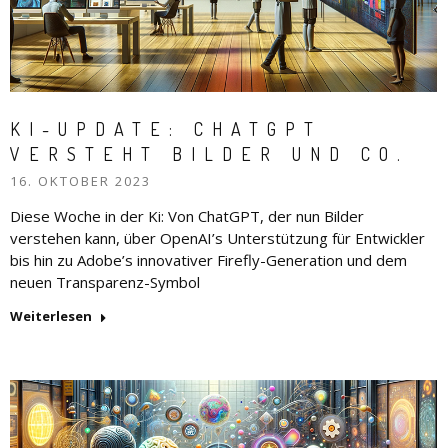
KI-UPDATE: CHATGPT
VERSTEHT BILDER UND CO.
16. OKTOBER 2023
Diese Woche in der Ki: Von ChatGPT, der nun Bilder
verstehen kann, über OpenAI’s Unterstützung für Entwickler
bis hin zu Adobe’s innovativer Firefly-Generation und dem
neuen Transparenz-Symbol
Weiterlesen