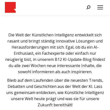
Search:
Die Welt der Künstlichen Intelligenz entwickelt sich
rasant und bringt ständig innovative Lösungen und
Herausforderungen mit sich. Egal, ob du ein AI-
Enthusiast, ein Fachexperte oder einfach nur
neugierig bist, in unserem B12 KI-Update-Blog findest
du alle zwei Wochen neue interessante Inhalte, die
sowohl informieren als auch inspirieren.
Bleib auf dem Laufenden über die neuesten Trends,
Debatten und Geschichten aus der Welt der KI. Lass
uns gemeinsam entdecken, wie Künstliche Intelligenz
unsere Welt heute prägt und was sie für unsere
Zukunft bereithält!