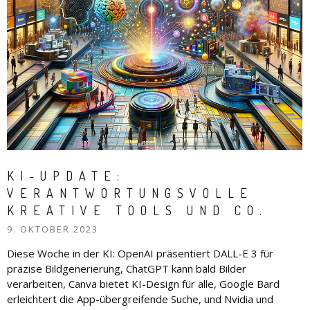
KI-UPDATE:
VERANTWORTUNGSVOLLE
KREATIVE TOOLS UND CO.
9. OKTOBER 2023
Diese Woche in der KI: OpenAI präsentiert DALL-E 3 für
präzise Bildgenerierung, ChatGPT kann bald Bilder
verarbeiten, Canva bietet KI-Design für alle, Google Bard
erleichtert die App-übergreifende Suche, und Nvidia und