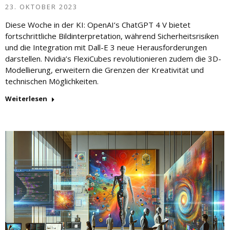
23. OKTOBER 2023
Diese Woche in der KI: OpenAI’s ChatGPT 4 V bietet
fortschrittliche Bildinterpretation, während Sicherheitsrisiken
und die Integration mit Dall-E 3 neue Herausforderungen
darstellen. Nvidia’s FlexiCubes revolutionieren zudem die 3D-
Modellierung, erweitern die Grenzen der Kreativität und
technischen Möglichkeiten.
Weiterlesen