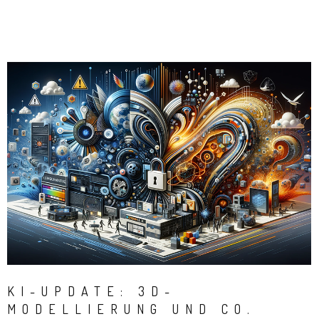
KI-UPDATE: 3D-
MODELLIERUNG UND CO.